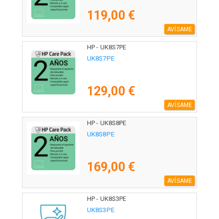
119,00 €
AVÍSAME
HP - UK8S7PE
UK8S7PE
129,00 €
AVÍSAME
HP - UK8S8PE
UK8S8PE
169,00 €
AVÍSAME
HP - UK8S3PE
UK8S3PE