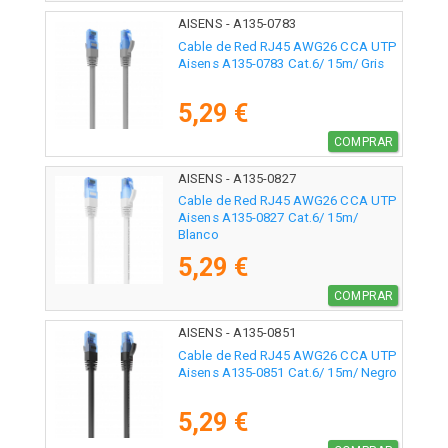
AISENS - A135-0783
Cable de Red RJ45 AWG26 CCA UTP
Aisens A135-0783 Cat.6/ 15m/ Gris
5,29 €
COMPRAR
AISENS - A135-0827
Cable de Red RJ45 AWG26 CCA UTP
Aisens A135-0827 Cat.6/ 15m/
Blanco
5,29 €
COMPRAR
AISENS - A135-0851
Cable de Red RJ45 AWG26 CCA UTP
Aisens A135-0851 Cat.6/ 15m/ Negro
5,29 €