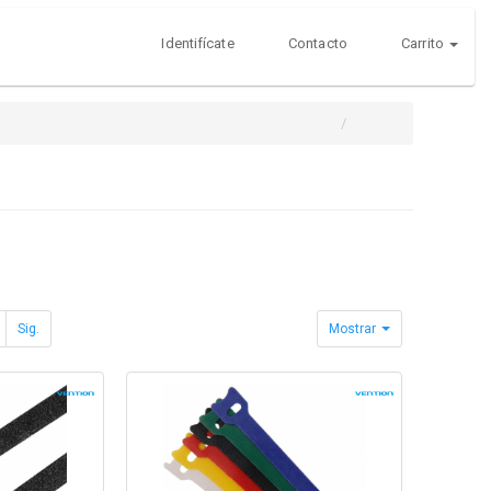
Identifícate
Contacto
Carrito
Sig.
Mostrar