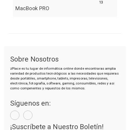
13
MacBook PRO
Sobre Nosotros
zPlace es tu lugar de informática online donde encontraras amplia
variedad de productos tecnológicos a las necesidades que requieras
desde portátiles, smartphone, tablets, impresoras, televisiones,
electrónica, fotografía, software, gaming, consumibles, redes y asi
como compenentes y repuestos de los mismos.
Síguenos en:
¡Suscríbete a Nuestro Boletín!