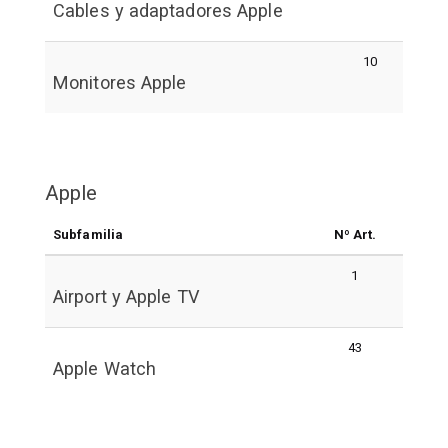
Cables y adaptadores Apple
10
Monitores Apple
Apple
Subfamilia
Nº Art.
1
Airport y Apple TV
43
Apple Watch