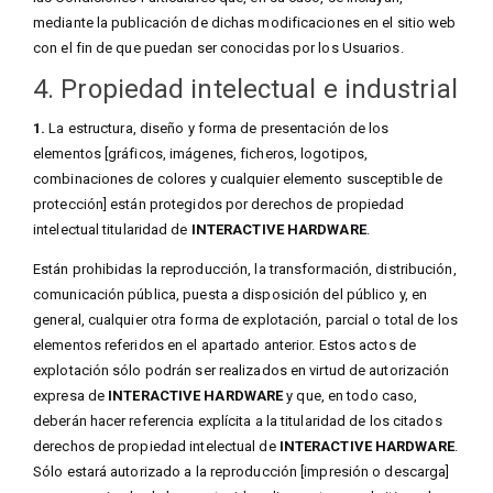
mediante la publicación de dichas modificaciones en el sitio web
con el fin de que puedan ser conocidas por los Usuarios.
4. Propiedad intelectual e industrial
1.
La estructura, diseño y forma de presentación de los
elementos [gráficos, imágenes, ficheros, logotipos,
combinaciones de colores y cualquier elemento susceptible de
protección] están protegidos por derechos de propiedad
intelectual titularidad de
INTERACTIVE HARDWARE
.
Están prohibidas la reproducción, la transformación, distribución,
comunicación pública, puesta a disposición del público y, en
general, cualquier otra forma de explotación, parcial o total de los
elementos referidos en el apartado anterior. Estos actos de
explotación sólo podrán ser realizados en virtud de autorización
expresa de
INTERACTIVE HARDWARE
y que, en todo caso,
deberán hacer referencia explícita a la titularidad de los citados
derechos de propiedad intelectual de
INTERACTIVE HARDWARE
.
Sólo estará autorizado a la reproducción [impresión o descarga]