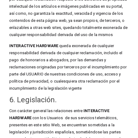
intelectual de los artículos e imágenes publicadas en su portal,
así como, no garantiza la exactitud, veracidad y vigencia de los
contenidos de esta página web, ya sean propios, de terceros, o
enlazables a otras web sites, quedando totalmente exonerada de
cualquier responsabilidad derivada del uso de la mismos
INTERACTIVE HARDWARE
queda exonerada de cualquier
responsabilidad derivada de cualquier reclamación, incluido el
pago de honorarios a abogados, por las demandas y
reclamaciones originadas por terceros por el incumplimiento por
parte del USUARIO de nuestras condiciones de uso, acceso y
política de privacidad, o cualesquiera otra reclamación por el
incumplimiento de la legislación vigente
6. Legislación.
Con carácter general las relaciones entre
INTERACTIVE
HARDWARE
con los Usuarios de sus servicios telemáticos,
presentes en este sitio Web, se encuentran sometidas a la
legislación y jurisdicción españolas, sometiéndose las partes