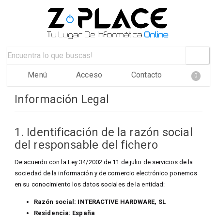
Menú
Acceso
Contacto
0
Información Legal
1. Identificación de la razón social
del responsable del fichero
De acuerdo con la Ley 34/2002 de 11 de julio de servicios de la
sociedad de la información y de comercio electrónico ponemos
en su conocimiento los datos sociales de la entidad:
Razón social:
INTERACTIVE HARDWARE, SL
Residencia:
España