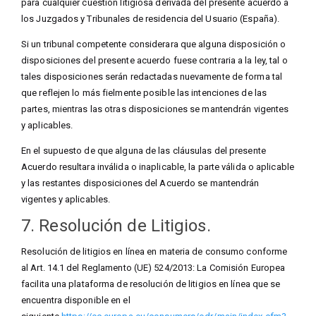
para cualquier cuestión litigiosa derivada del presente acuerdo a
los Juzgados y Tribunales de residencia del Usuario (España).
Si un tribunal competente considerara que alguna disposición o
disposiciones del presente acuerdo fuese contraria a la ley, tal o
tales disposiciones serán redactadas nuevamente de forma tal
que reflejen lo más fielmente posible las intenciones de las
partes, mientras las otras disposiciones se mantendrán vigentes
y aplicables.
En el supuesto de que alguna de las cláusulas del presente
Acuerdo resultara inválida o inaplicable, la parte válida o aplicable
y las restantes disposiciones del Acuerdo se mantendrán
vigentes y aplicables.
7. Resolución de Litigios.
Resolución de litigios en línea en materia de consumo conforme
al Art. 14.1 del Reglamento (UE) 524/2013: La Comisión Europea
facilita una plataforma de resolución de litigios en línea que se
encuentra disponible en el