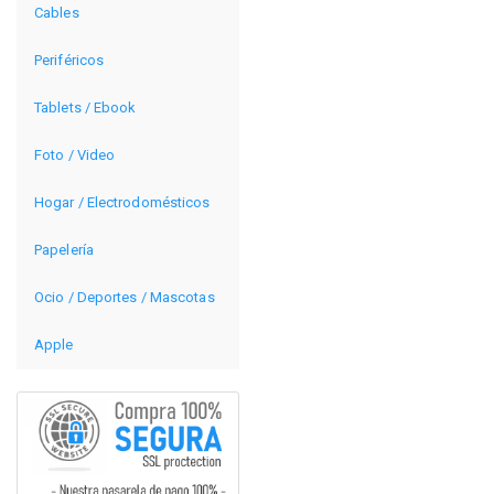
Cables
Periféricos
Tablets / Ebook
Foto / Video
Hogar / Electrodomésticos
Papelería
Ocio / Deportes / Mascotas
Apple