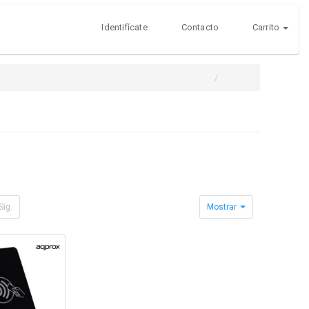
Identifícate
Contacto
Carrito
Sig.
Mostrar