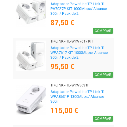
Adaptador Powerline TP-Link TL-
PA7027P KIT 1000Mbps/ Alcance
300m/ Pack de 2
87,50 €
COMPRAR
TP-LINK - TL-WPA7617 KIT
Adaptador Powerline TP-Link TL-
WPA7617 KIT 1000Mbps/ Alcance
300m/ Pack de 2
95,50 €
COMPRAR
TP-LINK - TL-WPA8631P
Adaptador Powerline TP-Link TL-
WPA8631P 1300Mbps/ Alcance
300m
115,00 €
COMPRAR