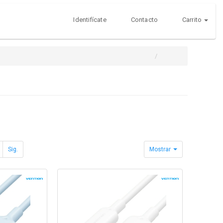
Identifícate
Contacto
Carrito
Sig.
Mostrar