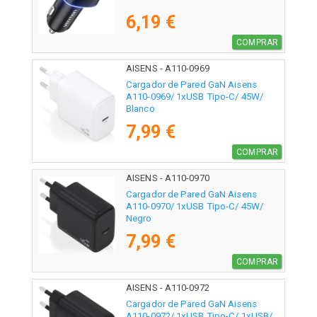
6,19 €
COMPRAR
AISENS - A110-0969
Cargador de Pared GaN Aisens
A110-0969/ 1xUSB Tipo-C/ 45W/
Blanco
7,99 €
COMPRAR
AISENS - A110-0970
Cargador de Pared GaN Aisens
A110-0970/ 1xUSB Tipo-C/ 45W/
Negro
7,99 €
COMPRAR
AISENS - A110-0972
Cargador de Pared GaN Aisens
A110-0972/ 1xUSB Tipo-C/ 1xUSB/