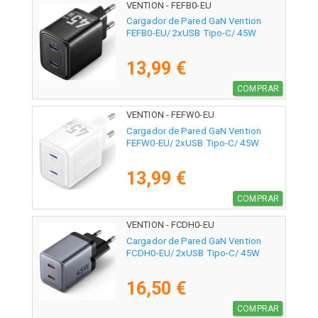
VENTION - FEFB0-EU
Cargador de Pared GaN Vention
FEFB0-EU/ 2xUSB Tipo-C/ 45W
13,99 €
COMPRAR
VENTION - FEFW0-EU
Cargador de Pared GaN Vention
FEFW0-EU/ 2xUSB Tipo-C/ 45W
13,99 €
COMPRAR
VENTION - FCDH0-EU
Cargador de Pared GaN Vention
FCDH0-EU/ 2xUSB Tipo-C/ 45W
16,50 €
COMPRAR