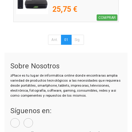
25,75 €
COMPRAR
Ant.
01
Sig.
Sobre Nosotros
zPlace es tu lugar de informática online donde encontraras amplia
variedad de productos tecnológicos a las necesidades que requieras
desde portátiles, smartphone, tablets, impresoras, televisiones,
electrónica, fotografía, software, gaming, consumibles, redes y asi
como compenentes y repuestos de los mismos.
Síguenos en: