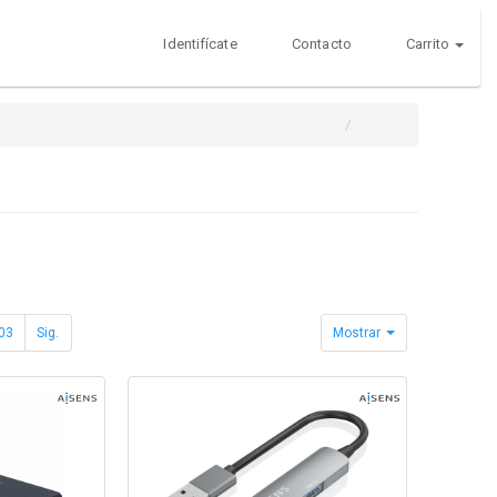
Identifícate
Contacto
Carrito
03
Sig.
Mostrar