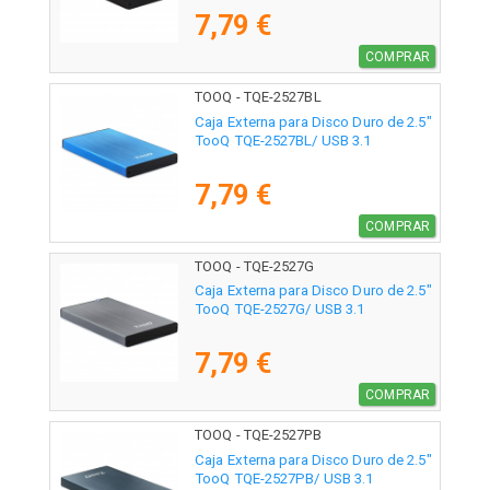
7,79 €
COMPRAR
TOOQ - TQE-2527BL
Caja Externa para Disco Duro de 2.5"
TooQ TQE-2527BL/ USB 3.1
7,79 €
COMPRAR
TOOQ - TQE-2527G
Caja Externa para Disco Duro de 2.5"
TooQ TQE-2527G/ USB 3.1
7,79 €
COMPRAR
TOOQ - TQE-2527PB
Caja Externa para Disco Duro de 2.5"
TooQ TQE-2527PB/ USB 3.1