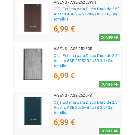
AISENS - ASE-2525BWN
Caja Externa para Disco Duro de 2.5"
Aisens ASE-2525BWN/ USB 3.0/ Sin
tornillos
6,99 €
COMPRAR
AISENS - ASE-2525GR
Caja Externa para Disco Duro de 2.5"
Aisens ASE-2525GR/ USB 3.1/ Sin
tornillos
6,99 €
COMPRAR
AISENS - ASE-2525PB
Caja Externa para Disco Duro de 2.5"
Aisens ASE-2525PB/ USB 3.0/ Sin
tornillos
6,99 €
COMPRAR