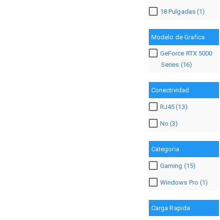
18 Pulgadas (1)
Modelo de Grafica
GeForce RTX 5000
Series (16)
Conectividad
RJ45 (13)
No (3)
Categoria
Gaming (15)
Windows Pro (1)
Carga Rapida