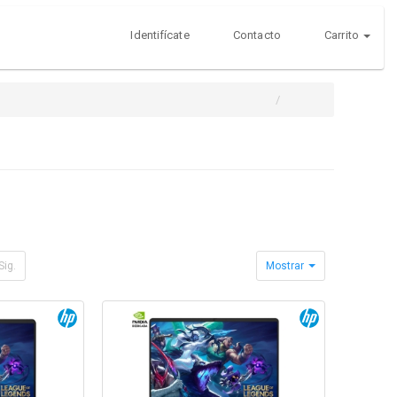
Identifícate
Contacto
Carrito
Sig.
Mostrar