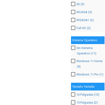
2K (3)
WUXGA (3)
WQXGA+ (2)
Full HD (2)
Sistema Operativo
Sin Sistema
Operativo (11)
Windows 11 Home
(4)
Windows 11 Pro (1)
Tamaño Pantalla
16 Pulgadas (13)
15 Pulgadas (2)