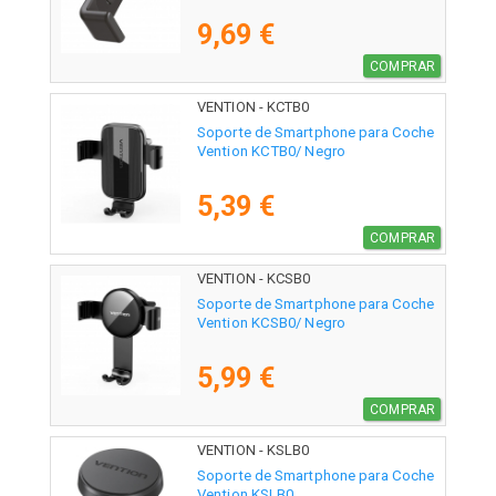
9,69 €
COMPRAR
VENTION - KCTB0
Soporte de Smartphone para Coche
Vention KCTB0/ Negro
5,39 €
COMPRAR
VENTION - KCSB0
Soporte de Smartphone para Coche
Vention KCSB0/ Negro
5,99 €
COMPRAR
VENTION - KSLB0
Soporte de Smartphone para Coche
Vention KSLB0