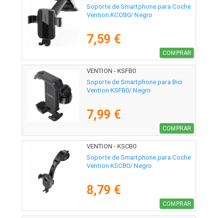
Soporte de Smartphone para Coche
Vention KCOB0/ Negro
7,59 €
COMPRAR
VENTION - KSFB0
Soporte de Smartphone para Bici
Vention KSFB0/ Negro
7,99 €
COMPRAR
VENTION - KSCB0
Soporte de Smartphone para Coche
Vention KSCB0/ Negro
8,79 €
COMPRAR