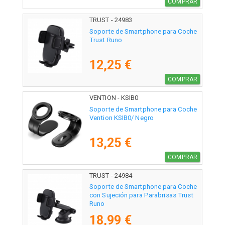
COMPRAR
TRUST - 24983
Soporte de Smartphone para Coche
Trust Runo
12,25 €
COMPRAR
VENTION - KSIB0
Soporte de Smartphone para Coche
Vention KSIB0/ Negro
13,25 €
COMPRAR
TRUST - 24984
Soporte de Smartphone para Coche
con Sujeción para Parabrisas Trust
Runo
18,99 €