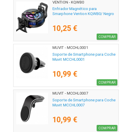
VENTION - KQWB0
Enfriador Magnético para
Smarphone Vention KQWB0/ Negro
10,25 €
COMPRAR
MUVIT - MCCHL0001
Soporte de Smartphone para Coche
Muvit MCCHL0001
10,99 €
COMPRAR
MUVIT - MCCHL0007
Soporte de Smartphone para Coche
Muvit MCCHL0007
10,99 €
COMPRAR