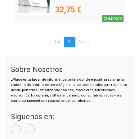
32,75 €
COMPRAR
Ant.
01
Sig.
Sobre Nosotros
zPlace es tu lugar de informática online donde encontraras amplia
variedad de productos tecnológicos a las necesidades que requieras
desde portátiles, smartphone, tablets, impresoras, televisiones,
electrónica, fotografía, software, gaming, consumibles, redes y asi
como compenentes y repuestos de los mismos.
Síguenos en: