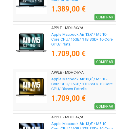
1.389,00 €
COMPRAR
APPLE - MDH84Y/A
Apple Macbook Air 13,6"/ M5 10-
Core CPU/ 16GB/ 1TB SSD/ 10-Core
GPU/ Plata
1.709,00 €
COMPRAR
APPLE - MDHC4Y/A
Apple Macbook Air 13,6"/ M5 10-
Core CPU/ 16GB/ 1TB SSD/ 10-Core
GPU/ Blanco Estrella
1.709,00 €
COMPRAR
APPLE - MDHF4Y/A
Apple Macbook Air 13,6"/ M5 10-
Core CPU/ 16GB/ 1TB SSD/ 10-Core