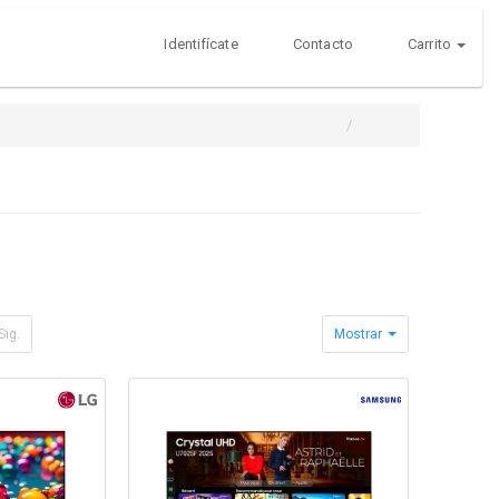
Identifícate
Contacto
Carrito
Sig.
Mostrar