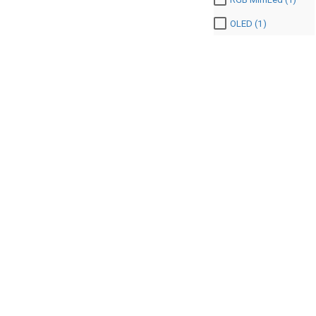
OLED (1)