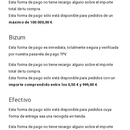
Esta forma de pago no tiene recargo alguno sobre el importe
total de tu compra.
Esta forma de pago sólo está disponible para pedidos de un
máximo de 100.000,00 €
.
Bizum
Esta forma de pago es inmediata, totalmente segura y verificada
por nuestra pasarela de pago TPV.
Esta forma de pago no tiene recargo alguno sobre el importe
total de tu compra.
Esta forma de pago solo está disponible para pedidos con un
importe comprendido entre los 0,50 € y 999,00 €
.
Efectivo
Esta forma de pago sólo está disponible para pedidos cuya
forma de entrega sea una recogida en tienda.
Esta forma de pago no tiene recargo alguno sobre el importe