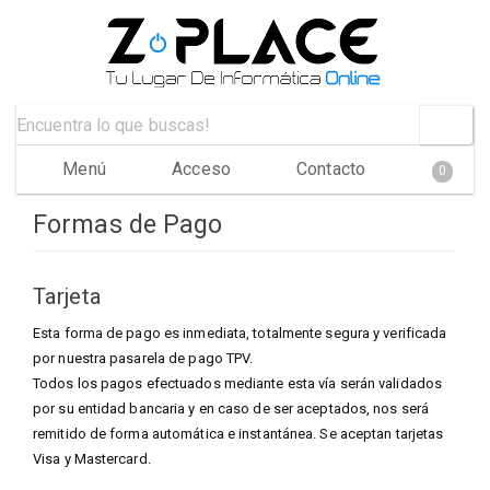
Menú
Acceso
Contacto
0
Formas de Pago
Tarjeta
Esta forma de pago es inmediata, totalmente segura y verificada
por nuestra pasarela de pago TPV.
Todos los pagos efectuados mediante esta vía serán validados
por su entidad bancaria y en caso de ser aceptados, nos será
remitido de forma automática e instantánea. Se aceptan tarjetas
Visa y Mastercard.