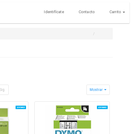
Identifícate
Contacto
Carrito
Sig.
Mostrar