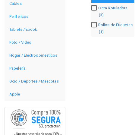
Cables
Cinta Rotuladora
(3)
Periféricos
Rollos de Etiquetas
Tablets / Ebook
(1)
Foto / Video
Hogar / Electrodomésticos
Papelería
Ocio / Deportes / Mascotas
Apple