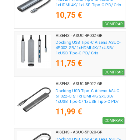
1xHDMI 4K/ 1xUSB Tipo-C PD/ Gris
10,75 €
COMPRAR
AISENS - ASUC-4P002-GR
Docking USB Tipo-C Aisens ASUC-
4P002-GR/ 1xHDMI 4K/ 2xUSB/
1xUSB Tipo-C PD/ Gris
11,75 €
COMPRAR
AISENS - ASUC-5P022-GR
Docking USB Tipo-C Aisens ASUC-
5P022-GR/ 1xHDMI 4K/ 2xUSB/
1xUSB Tipo-C/ 1xUSB Tipo-C PD/
Gris
11,99 €
COMPRAR
AISENS - ASUC-5P028-GR
Docking USB Tipo-C Aisens ASUC-