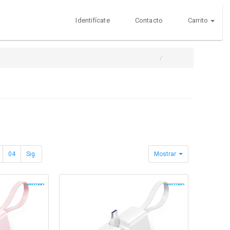
Identifícate
Contacto
Carrito
04
Sig.
Mostrar