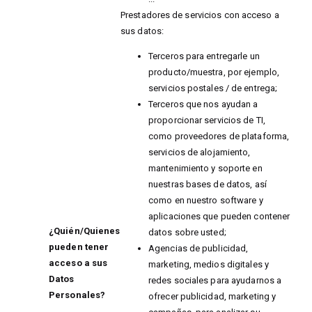
Prestadores de servicios con acceso a
sus datos:
Terceros para entregarle un
producto/muestra, por ejemplo,
servicios postales / de entrega;
Terceros que nos ayudan a
proporcionar servicios de TI,
como proveedores de plataforma,
servicios de alojamiento,
mantenimiento y soporte en
nuestras bases de datos, así
como en nuestro software y
aplicaciones que pueden contener
¿Quién/Quienes
datos sobre usted;
pueden tener
Agencias de publicidad,
acceso a sus
marketing, medios digitales y
Datos
redes sociales para ayudarnos a
Personales?
ofrecer publicidad, marketing y