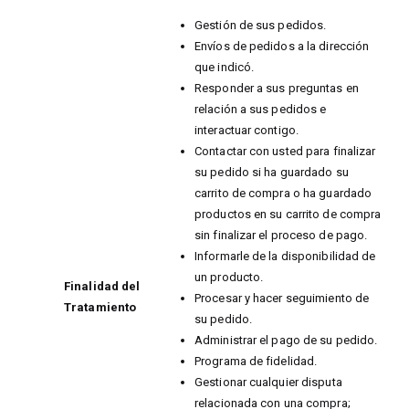
Gestión de sus pedidos.
Envíos de pedidos a la dirección
que indicó.
Responder a sus preguntas en
relación a sus pedidos e
interactuar contigo.
Contactar con usted para finalizar
su pedido si ha guardado su
carrito de compra o ha guardado
productos en su carrito de compra
sin finalizar el proceso de pago.
Informarle de la disponibilidad de
un producto.
Finalidad del
Procesar y hacer seguimiento de
Tratamiento
su pedido.
Administrar el pago de su pedido.
Programa de fidelidad.
Gestionar cualquier disputa
relacionada con una compra;