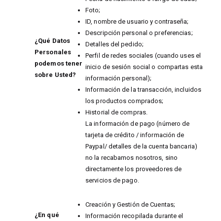
Foto;
ID, nombre de usuario y contraseña;
Descripción personal o preferencias;
¿Qué Datos
Detalles del pedido;
Personales
Perfil de redes sociales (cuando uses el
podemos tener
inicio de sesión social o compartas esta
sobre Usted?
información personal);
Información de la transacción, incluidos
los productos comprados;
Historial de compras.
La información de pago (número de
tarjeta de crédito / información de
Paypal/ detalles de la cuenta bancaria)
no la recabamos nosotros, sino
directamente los proveedores de
servicios de pago.
Creación y Gestión de Cuentas;
¿En qué
Información recopilada durante el