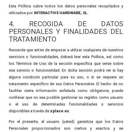
Esta Política cubre todos los datos personales recopilados y
utilizados por
INTERACTIVE HARDWARE, SL
.
4. RECOGIDA DE DATOS
PERSONALES Y FINALIDADES DEL
TRATAMIENTO
Recuerde que antes de empezar a utilizar cualquiera de nuestros
servicios o funcionalidades, deberá leer esta Política, así como
los Términos de Uso de la sección específica que verse sobre
ese servicio o funcionalidad. En dicha sección podrá ver si hay
alguna condición particular para su uso, o si se requiere un
tratamiento específico de sus Datos Personales. El hecho de no
facilitar cierta información señalada como obligatoria, puede
conllevar que no sea posible gestionar su registro como usuario
o el uso de determinadas funcionalidades o servicios
disponibles a través de
zplace.es
.
Por el presente, el usuario (usted) garantiza que los Datos
Personales proporcionados son ciertos y exactos y se