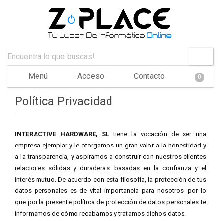
Menú
Acceso
Contacto
0
Política Privacidad
INTERACTIVE HARDWARE, SL
tiene la vocación de ser una
empresa ejemplar y le otorgamos un gran valor a la honestidad y
a la transparencia, y aspiramos a construir con nuestros clientes
relaciones sólidas y duraderas, basadas en la confianza y el
interés mutuo. De acuerdo con esta filosofía, la protección de tus
datos personales es de vital importancia para nosotros, por lo
que por la presente política de protección de datos personales te
informamos de cómo recabamos y tratamos dichos datos.