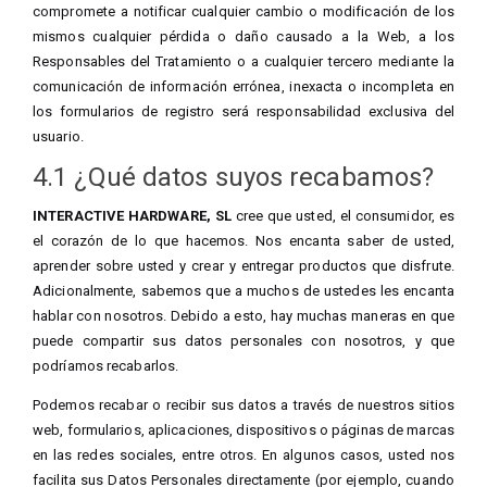
compromete a notificar cualquier cambio o modificación de los
mismos cualquier pérdida o daño causado a la Web, a los
Responsables del Tratamiento o a cualquier tercero mediante la
comunicación de información errónea, inexacta o incompleta en
los formularios de registro será responsabilidad exclusiva del
usuario.
4.1 ¿Qué datos suyos recabamos?
INTERACTIVE HARDWARE, SL
cree que usted, el consumidor, es
el corazón de lo que hacemos. Nos encanta saber de usted,
aprender sobre usted y crear y entregar productos que disfrute.
Adicionalmente, sabemos que a muchos de ustedes les encanta
hablar con nosotros. Debido a esto, hay muchas maneras en que
puede compartir sus datos personales con nosotros, y que
podríamos recabarlos.
Podemos recabar o recibir sus datos a través de nuestros sitios
web, formularios, aplicaciones, dispositivos o páginas de marcas
en las redes sociales, entre otros. En algunos casos, usted nos
facilita sus Datos Personales directamente (por ejemplo, cuando