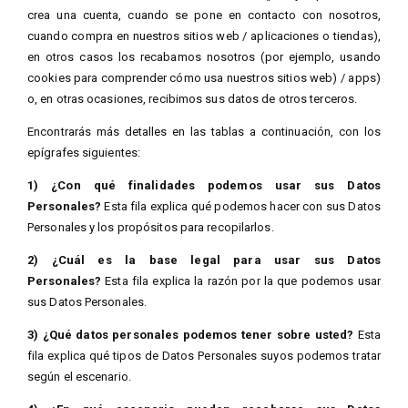
crea una cuenta, cuando se pone en contacto con nosotros,
cuando compra en nuestros sitios web / aplicaciones o tiendas),
en otros casos los recabamos nosotros (por ejemplo, usando
cookies para comprender cómo usa nuestros sitios web) / apps)
o, en otras ocasiones, recibimos sus datos de otros terceros.
Encontrarás más detalles en las tablas a continuación, con los
epígrafes siguientes:
1) ¿Con qué finalidades podemos usar sus Datos
Personales?
Esta fila explica qué podemos hacer con sus Datos
Personales y los propósitos para recopilarlos.
2) ¿Cuál es la base legal para usar sus Datos
Personales?
Esta fila explica la razón por la que podemos usar
sus Datos Personales.
3) ¿Qué datos personales podemos tener sobre usted?
Esta
fila explica qué tipos de Datos Personales suyos podemos tratar
según el escenario.