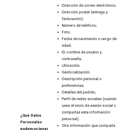
Dirección de correo electrónico;
Dirección postal (entrega y
facturación);
Número de teléfono;
Foto;
Fecha de nacimiento o rango de
edad;
ID, nombre de usuario y
contraseña;
Ubicación;
Geolocalización;
Descripción personal o
preferencias;
Detalles del pedido;
Perfil de redes sociales (cuando
uses el inicio de sesión social o
compartas esta información
¿Qué Datos
personal);
Personales
Otra información que comparta
podemos tener