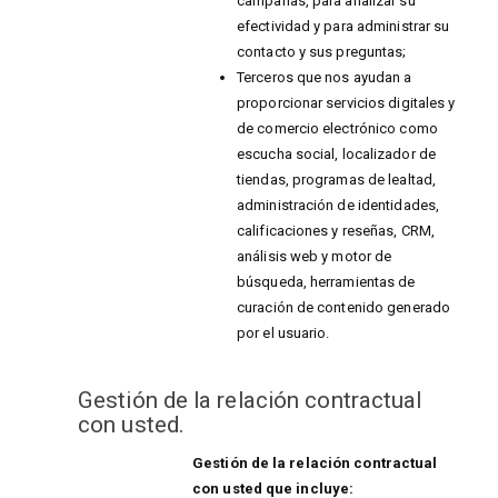
campañas, para analizar su
efectividad y para administrar su
contacto y sus preguntas;
Terceros que nos ayudan a
proporcionar servicios digitales y
de comercio electrónico como
escucha social, localizador de
tiendas, programas de lealtad,
administración de identidades,
calificaciones y reseñas, CRM,
análisis web y motor de
búsqueda, herramientas de
curación de contenido generado
por el usuario.
Gestión de la relación contractual
con usted.
Gestión de la relación contractual
con usted que incluye: