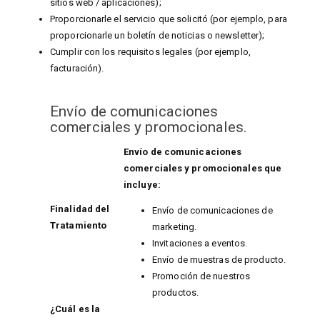
sitios web / aplicaciones);
Proporcionarle el servicio que solicitó (por ejemplo, para
proporcionarle un boletín de noticias o newsletter);
Cumplir con los requisitos legales (por ejemplo,
facturación).
Envío de comunicaciones
comerciales y promocionales.
Envío de comunicaciones
comerciales y promocionales que
incluye:
Finalidad del
Envío de comunicaciones de
Tratamiento
marketing.
Invitaciones a eventos.
Envío de muestras de producto.
Promoción de nuestros
productos.
¿Cuál es la