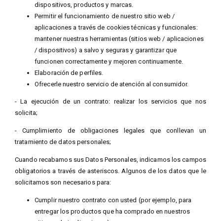
dispositivos, productos y marcas.
Permitir el funcionamiento de nuestro sitio web /
aplicaciones a través de cookies técnicas y funcionales:
mantener nuestras herramientas (sitios web / aplicaciones
/ dispositivos) a salvo y seguras y garantizar que
funcionen correctamente y mejoren continuamente.
Elaboración de perfiles.
Ofrecerle nuestro servicio de atención al consumidor.
- La ejecución de un contrato: realizar los servicios que nos
solicita;
- Cumplimiento de obligaciones legales que conllevan un
tratamiento de datos personales;
Cuando recabamos sus Datos Personales, indicamos los campos
obligatorios a través de asteriscos. Algunos de los datos que le
solicitamos son necesarios para:
Cumplir nuestro contrato con usted (por ejemplo, para
entregar los productos que ha comprado en nuestros