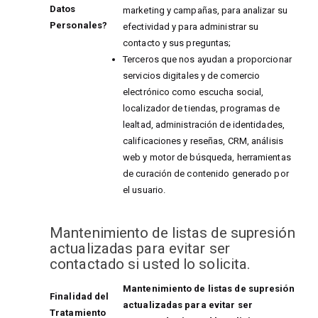
Datos
marketing y campañas, para analizar su
Personales?
efectividad y para administrar su
contacto y sus preguntas;
Terceros que nos ayudan a proporcionar
servicios digitales y de comercio
electrónico como escucha social,
localizador de tiendas, programas de
lealtad, administración de identidades,
calificaciones y reseñas, CRM, análisis
web y motor de búsqueda, herramientas
de curación de contenido generado por
el usuario.
Mantenimiento de listas de supresión
actualizadas para evitar ser
contactado si usted lo solicita.
Mantenimiento de listas de supresión
Finalidad del
actualizadas para evitar ser
Tratamiento