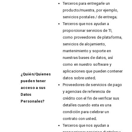
Terceros para entregarle un
producto/muestra, por ejemplo,
servicios postales / de entrega;
Terceros que nos ayudan a
proporcionar servicios de TI,
como proveedores de plataforma,
servicios de alojamiento,
mantenimiento y soporte en
nuestras bases de datos, así
como en nuestro software y
aplicaciones que pueden contener
¿Quién/Quienes
datos sobre usted;
pueden tener
Proveedores de servicios de pago
acceso a sus
y agencias de referencia de
Datos
crédito con el fin de verificar sus
Personales?
detalles cuando esta es una
condición para celebrar un
contrato con usted;
Terceros que nos ayudan a