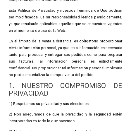
Esta Política de Privacidad y nuestros Términos de Uso podrían
ser modificados. Es su responsabilidad leerlos periódicamente,
ya que resultarán aplicables aquellos que se encuentren vigentes
en el momento de uso de la Web.
En el ámbito de la venta a distancia, es obligatorio proporcionar
cierta información personal, ya que esta información es necesaria
tanto para procesar y entregar sus pedidos como para preparar
sus facturas. Tal información personal es estrictamente
confidencial. No proporcionar tal información personal implicaría
no poder materializar la compra-venta del pedido.
1. NUESTRO COMPROMISO DE
PRIVACIDAD
1) Respetamos su privacidad y sus elecciones.
2) Nos aseguramos de que la privacidad y la seguridad estén
incorporadas en todo lo que hacemos.