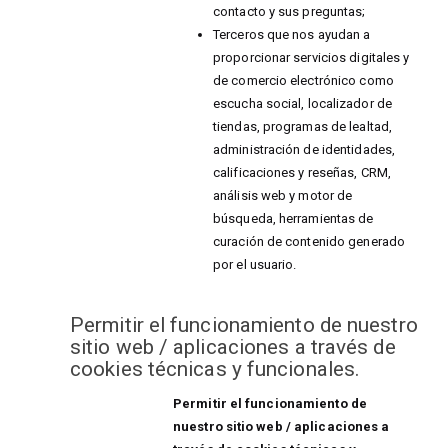
contacto y sus preguntas;
Terceros que nos ayudan a
proporcionar servicios digitales y
de comercio electrónico como
escucha social, localizador de
tiendas, programas de lealtad,
administración de identidades,
calificaciones y reseñas, CRM,
análisis web y motor de
búsqueda, herramientas de
curación de contenido generado
por el usuario.
Permitir el funcionamiento de nuestro
sitio web / aplicaciones a través de
cookies técnicas y funcionales.
Permitir el funcionamiento de
nuestro sitio web / aplicaciones a