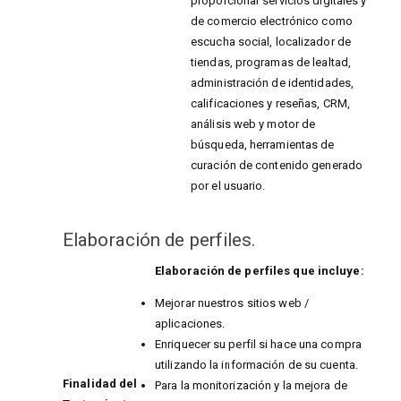
proporcionar servicios digitales y
de comercio electrónico como
escucha social, localizador de
tiendas, programas de lealtad,
administración de identidades,
calificaciones y reseñas, CRM,
análisis web y motor de
búsqueda, herramientas de
curación de contenido generado
por el usuario.
Elaboración de perfiles.
Elaboración de perfiles que incluye:
Mejorar nuestros sitios web /
aplicaciones.
Enriquecer su perfil si hace una compra
utilizando la información de su cuenta.
Finalidad del
Para la monitorización y la mejora de