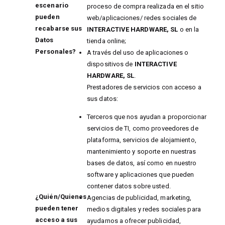
escenario
proceso de compra realizada en el sitio
pueden
web/aplicaciones/ redes sociales de
recabarse sus
INTERACTIVE HARDWARE, SL
o en la
Datos
tienda online;
Personales?
A través del uso de aplicaciones o
dispositivos de
INTERACTIVE
HARDWARE, SL
.
Prestadores de servicios con acceso a
sus datos:
Terceros que nos ayudan a proporcionar
servicios de TI, como proveedores de
plataforma, servicios de alojamiento,
mantenimiento y soporte en nuestras
bases de datos, así como en nuestro
software y aplicaciones que pueden
contener datos sobre usted.
¿Quién/Quienes
Agencias de publicidad, marketing,
pueden tener
medios digitales y redes sociales para
acceso a sus
ayudarnos a ofrecer publicidad,