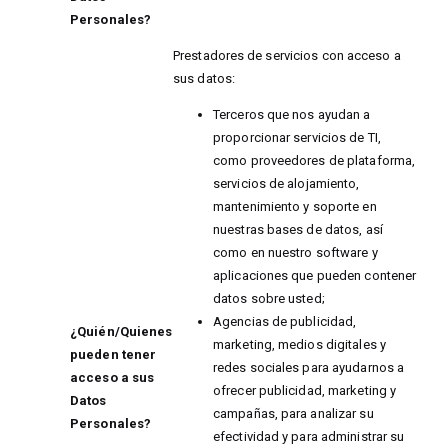
Personales?
Prestadores de servicios con acceso a
sus datos:
Terceros que nos ayudan a
proporcionar servicios de TI,
como proveedores de plataforma,
servicios de alojamiento,
mantenimiento y soporte en
nuestras bases de datos, así
como en nuestro software y
aplicaciones que pueden contener
datos sobre usted;
Agencias de publicidad,
¿Quién/Quienes
marketing, medios digitales y
pueden tener
redes sociales para ayudarnos a
acceso a sus
ofrecer publicidad, marketing y
Datos
campañas, para analizar su
Personales?
efectividad y para administrar su