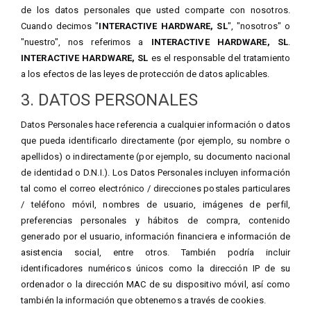
de los datos personales que usted comparte con nosotros.
Cuando decimos "
INTERACTIVE HARDWARE, SL
", "nosotros" o
"nuestro", nos referimos a
INTERACTIVE HARDWARE, SL
.
INTERACTIVE HARDWARE, SL
es el responsable del tratamiento
a los efectos de las leyes de protección de datos aplicables.
3. DATOS PERSONALES
Datos Personales hace referencia a cualquier información o datos
que pueda identificarlo directamente (por ejemplo, su nombre o
apellidos) o indirectamente (por ejemplo, su documento nacional
de identidad o D.N.I.). Los Datos Personales incluyen información
tal como el correo electrónico / direcciones postales particulares
/ teléfono móvil, nombres de usuario, imágenes de perfil,
preferencias personales y hábitos de compra, contenido
generado por el usuario, información financiera e información de
asistencia social, entre otros. También podría incluir
identificadores numéricos únicos como la dirección IP de su
ordenador o la dirección MAC de su dispositivo móvil, así como
también la información que obtenemos a través de cookies.