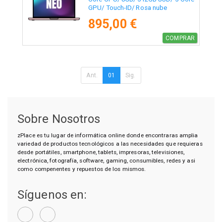
GPU/ Touch-ID/ Rosa nube
895,00 €
COMPRAR
Ant.
01
Sig.
Sobre Nosotros
zPlace es tu lugar de informática online donde encontraras amplia
variedad de productos tecnológicos a las necesidades que requieras
desde portátiles, smartphone, tablets, impresoras, televisiones,
electrónica, fotografía, software, gaming, consumibles, redes y asi
como compenentes y repuestos de los mismos.
Síguenos en: