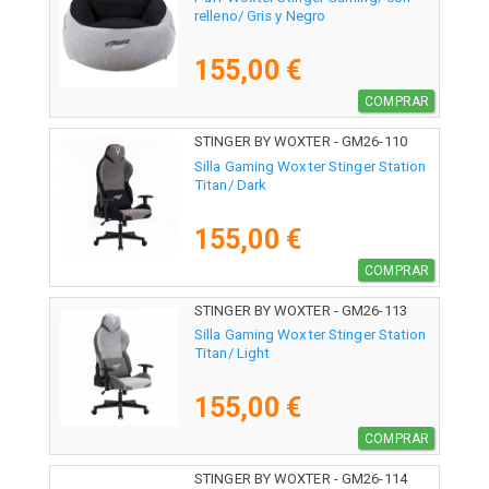
relleno/ Gris y Negro
155,00 €
COMPRAR
STINGER BY WOXTER - GM26-110
Silla Gaming Woxter Stinger Station
Titan/ Dark
155,00 €
COMPRAR
STINGER BY WOXTER - GM26-113
Silla Gaming Woxter Stinger Station
Titan/ Light
155,00 €
COMPRAR
STINGER BY WOXTER - GM26-114