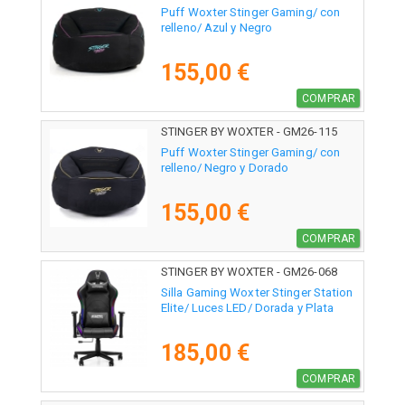
Puff Woxter Stinger Gaming/ con
relleno/ Azul y Negro
155,00 €
COMPRAR
STINGER BY WOXTER - GM26-115
Puff Woxter Stinger Gaming/ con
relleno/ Negro y Dorado
155,00 €
COMPRAR
STINGER BY WOXTER - GM26-068
Silla Gaming Woxter Stinger Station
Elite/ Luces LED/ Dorada y Plata
185,00 €
COMPRAR