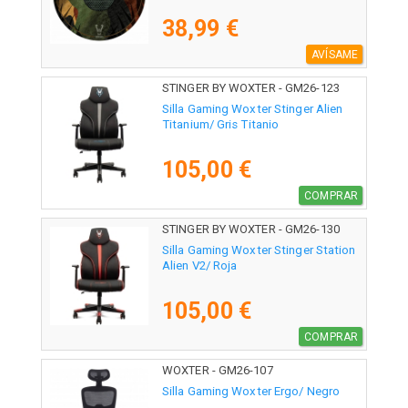
38,99 €
AVÍSAME
STINGER BY WOXTER - GM26-123
Silla Gaming Woxter Stinger Alien
Titanium/ Gris Titanio
105,00 €
COMPRAR
STINGER BY WOXTER - GM26-130
Silla Gaming Woxter Stinger Station
Alien V2/ Roja
105,00 €
COMPRAR
WOXTER - GM26-107
Silla Gaming Woxter Ergo/ Negro