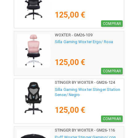
125,00 €
COMPRAR
WOXTER - GM26-109
Silla Gaming Woxter Ergo/ Rosa
125,00 €
COMPRAR
STINGER BY WOXTER - GM26-124
Silla Gaming Woxter Stinger Station
Sense/ Negro
125,00 €
COMPRAR
STINGER BY WOXTER - GM26-116
Puff Woxter Stinger Gaming/ con