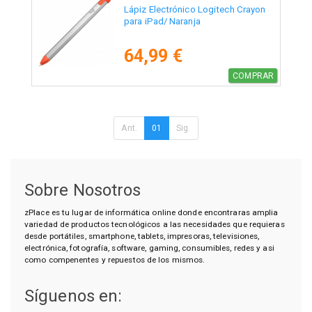
Lápiz Electrónico Logitech Crayon
para iPad/ Naranja
64,99 €
COMPRAR
Ant.
01
Sig.
Sobre Nosotros
zPlace es tu lugar de informática online donde encontraras amplia
variedad de productos tecnológicos a las necesidades que requieras
desde portátiles, smartphone, tablets, impresoras, televisiones,
electrónica, fotografía, software, gaming, consumibles, redes y asi
como compenentes y repuestos de los mismos.
Síguenos en: