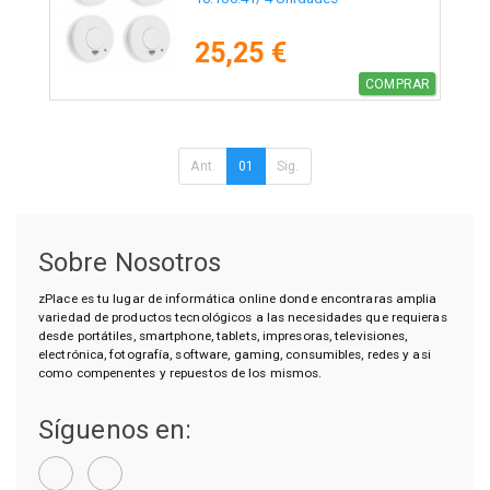
25,25 €
COMPRAR
Ant.
01
Sig.
Sobre Nosotros
zPlace es tu lugar de informática online donde encontraras amplia
variedad de productos tecnológicos a las necesidades que requieras
desde portátiles, smartphone, tablets, impresoras, televisiones,
electrónica, fotografía, software, gaming, consumibles, redes y asi
como compenentes y repuestos de los mismos.
Síguenos en: