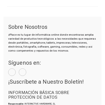
Sobre Nosotros
zPlace es tu lugar de informática online donde encontraras amplia
variedad de productos tecnológicos a las necesidades que requieras
desde portátiles, smartphone, tablets, impresoras, televisiones,
electrónica, fotografía, software, gaming, consumibles, redes y asi
como compenentes y repuestos de los mismos.
Síguenos en:
¡Suscríbete a Nuestro Boletín!
INFORMACIÓN BÁSICA SOBRE
PROTECCIÓN DE DATOS
Responsable
: INTERACTIVE HARDWARE, SL