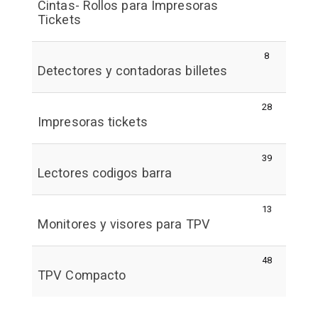
Cintas- Rollos para Impresoras
Tickets
8
Detectores y contadoras billetes
28
Impresoras tickets
39
Lectores codigos barra
13
Monitores y visores para TPV
48
TPV Compacto