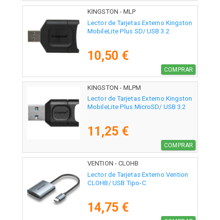
KINGSTON - MLP
Lector de Tarjetas Externo Kingston
MobileLite Plus SD/ USB 3.2
10,50 €
COMPRAR
KINGSTON - MLPM
Lector de Tarjetas Externo Kingston
MobileLite Plus MicroSD/ USB 3.2
11,25 €
COMPRAR
VENTION - CLOHB
Lector de Tarjetas Externo Vention
CLOHB/ USB Tipo-C
14,75 €