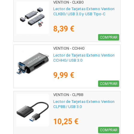
VENTION - CLKB0
Lector de Tarjetas Externo Vention
CLKB0/ USB 3.0 y USB Tipo-C
8,39 €
COMPRAR
VENTION - CCHH0
Lector de Tarjetas Externo Vention
CCHH0/ USB 3.0
9,99 €
COMPRAR
VENTION - CLPBB
Lector de Tarjetas Externo Vention
CLPBB/ USB 3.0
10,25 €
COMPRAR