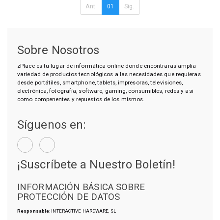
Ant.
01
Sig.
Sobre Nosotros
zPlace es tu lugar de informática online donde encontraras amplia
variedad de productos tecnológicos a las necesidades que requieras
desde portátiles, smartphone, tablets, impresoras, televisiones,
electrónica, fotografía, software, gaming, consumibles, redes y asi
como compenentes y repuestos de los mismos.
Síguenos en:
¡Suscríbete a Nuestro Boletín!
INFORMACIÓN BÁSICA SOBRE
PROTECCIÓN DE DATOS
Responsable
: INTERACTIVE HARDWARE, SL