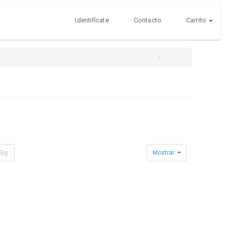
Identifícate
Contacto
Carrito
Sig.
Mostrar