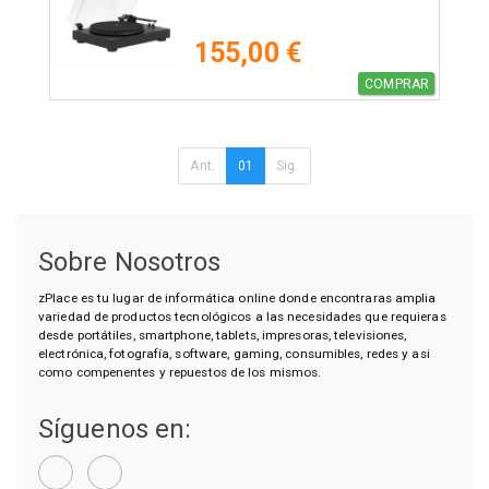
155,00 €
COMPRAR
Ant.
01
Sig.
Sobre Nosotros
zPlace es tu lugar de informática online donde encontraras amplia
variedad de productos tecnológicos a las necesidades que requieras
desde portátiles, smartphone, tablets, impresoras, televisiones,
electrónica, fotografía, software, gaming, consumibles, redes y asi
como compenentes y repuestos de los mismos.
Síguenos en: