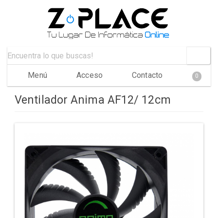
Menú
Acceso
Contacto
0
Ventilador Anima AF12/ 12cm