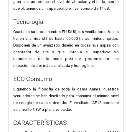
gran calidad reducen el nivel de vibración y el ruido, con lo
que obtenemos un imperceptible nivel sonoro de 14 dB.
Tecnología
Gracias a sus rodamientos FLUXUS, los ventiladores Anima
tienen una vida útil de hasta 50.000 horas ininterrumpidas.
Disponen de un avanzado diseño en todas sus aspas con
orientador de aire y, que junto a su superficie sin
turbulencias de la parte posterior, proporcionan una
dirección de aire más canalizada y homogénea.
ECO Consumo
Siguiendo la filosofía de toda la gama Anima, nuestros
ventiladores se han diseñado para consumir el mínimo nivel
de energía de cada ordenador. El ventilador AF12 consume
solamente 1,8W a plena velocidad.
CARACTERÍSTICAS