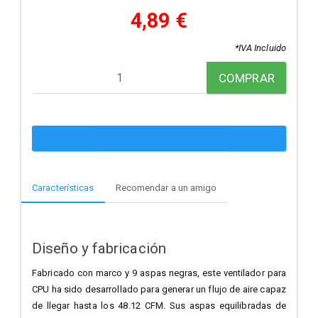
4,89 €
*IVA Incluido
COMPRAR
Características
Recomendar a un amigo
Diseño y fabricación
Fabricado con marco y 9 aspas negras, este ventilador para
CPU ha sido desarrollado para generar un flujo de aire capaz
de llegar hasta los 48.12 CFM. Sus aspas equilibradas de