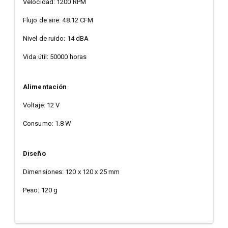
Velocidad: 1200 RPM
Flujo de aire: 48.12 CFM
Nivel de ruido: 14 dBA
Vida útil: 50000 horas
Alimentación
Voltaje: 12 V
Consumo: 1.8 W
Diseño
Dimensiones: 120 x 120 x 25 mm
Peso: 120 g