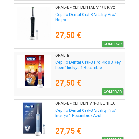
ORAL-B - CEP DENTAL VPR BK V2
Cepillo Dental Oral-B Vitality Pro/
Negro
27,50 €
COMPRAR
ORAL-B -
Cepillo Dental Oral-B Pro Kids 3 Rey
León/ Incluye 1 Recambio
27,50 €
COMPRAR
ORAL-B - CEP DEN VPRO BL 1REC
Cepillo Dental Oral-B Vitality Pro/
Incluye 1 Recambio/ Azul
27,75 €