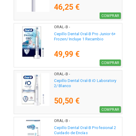
46,25 €
COMPRAR
ORAL-B -
Cepillo Dental Oral-B Pro Junior 6+
Frozen/ Incluye 1 Recambio
49,99 €
COMPRAR
ORAL-B -
Cepillo Dental Oral-B iO Laboratory
2/ Blanco
50,50 €
COMPRAR
ORAL-B -
Cepillo Dental Oral-B Profesional 2
Cuidado de Encías