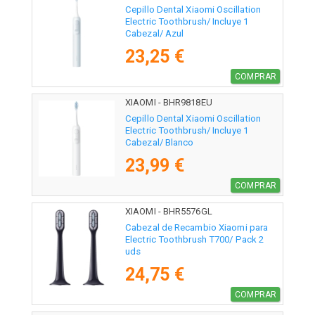
Cepillo Dental Xiaomi Oscillation
Electric Toothbrush/ Incluye 1
Cabezal/ Azul
23,25 €
COMPRAR
XIAOMI - BHR9818EU
Cepillo Dental Xiaomi Oscillation
Electric Toothbrush/ Incluye 1
Cabezal/ Blanco
23,99 €
COMPRAR
XIAOMI - BHR5576GL
Cabezal de Recambio Xiaomi para
Electric Toothbrush T700/ Pack 2
uds
24,75 €
COMPRAR