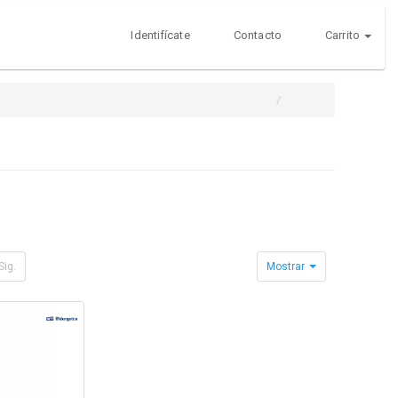
Identifícate
Contacto
Carrito
Sig.
Mostrar