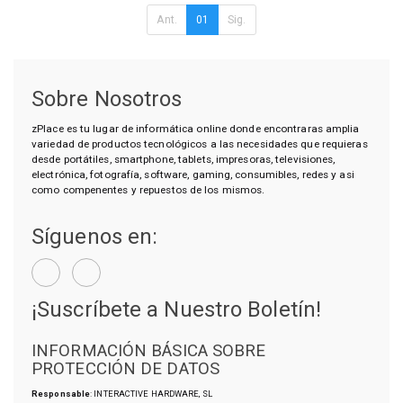
Ant.
01
Sig.
Sobre Nosotros
zPlace es tu lugar de informática online donde encontraras amplia
variedad de productos tecnológicos a las necesidades que requieras
desde portátiles, smartphone, tablets, impresoras, televisiones,
electrónica, fotografía, software, gaming, consumibles, redes y asi
como compenentes y repuestos de los mismos.
Síguenos en:
¡Suscríbete a Nuestro Boletín!
INFORMACIÓN BÁSICA SOBRE
PROTECCIÓN DE DATOS
Responsable
: INTERACTIVE HARDWARE, SL