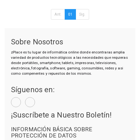
Ant.
01
Sig.
Sobre Nosotros
zPlace es tu lugar de informática online donde encontraras amplia
variedad de productos tecnológicos a las necesidades que requieras
desde portátiles, smartphone, tablets, impresoras, televisiones,
electrónica, fotografía, software, gaming, consumibles, redes y asi
como compenentes y repuestos de los mismos.
Síguenos en:
¡Suscríbete a Nuestro Boletín!
INFORMACIÓN BÁSICA SOBRE
PROTECCIÓN DE DATOS