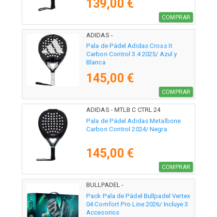
139,00 €
COMPRAR
ADIDAS -
Pala de Pádel Adidas Cross It
Carbon Control 3.4 2025/ Azul y
Blanca
145,00 €
COMPRAR
ADIDAS - MTLB C CTRL 24
Pala de Pádel Adidas Metalbone
Carbon Control 2024/ Negra
145,00 €
COMPRAR
BULLPADEL -
Pack Pala de Pádel Bullpadel Vertex
04 Comfort Pro Line 2026/ Incluye 3
Accesorios