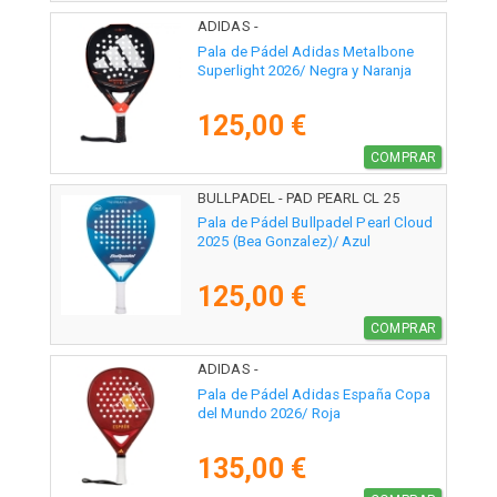
ADIDAS -
Pala de Pádel Adidas Metalbone
Superlight 2026/ Negra y Naranja
125,00 €
COMPRAR
BULLPADEL - PAD PEARL CL 25
Pala de Pádel Bullpadel Pearl Cloud
2025 (Bea Gonzalez)/ Azul
125,00 €
COMPRAR
ADIDAS -
Pala de Pádel Adidas España Copa
del Mundo 2026/ Roja
135,00 €