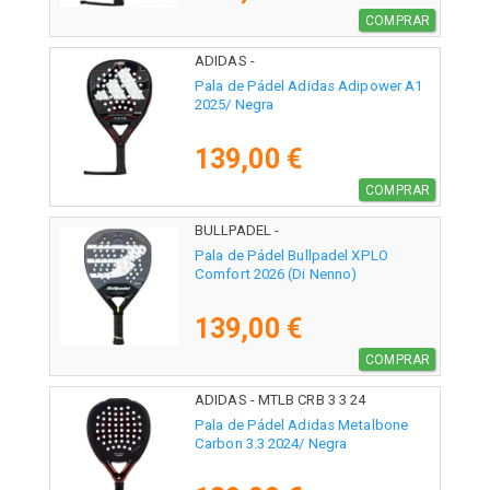
COMPRAR
ADIDAS -
Pala de Pádel Adidas Adipower A1
2025/ Negra
139,00 €
COMPRAR
BULLPADEL -
Pala de Pádel Bullpadel XPLO
Comfort 2026 (Di Nenno)
139,00 €
COMPRAR
ADIDAS - MTLB CRB 3 3 24
Pala de Pádel Adidas Metalbone
Carbon 3.3 2024/ Negra