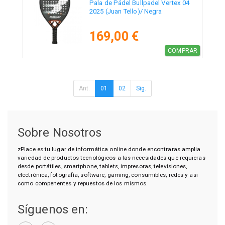
Pala de Pádel Bullpadel Vertex 04
2025 (Juan Tello)/ Negra
169,00 €
COMPRAR
Ant.
01
02
Sig.
Sobre Nosotros
zPlace es tu lugar de informática online donde encontraras amplia
variedad de productos tecnológicos a las necesidades que requieras
desde portátiles, smartphone, tablets, impresoras, televisiones,
electrónica, fotografía, software, gaming, consumibles, redes y asi
como compenentes y repuestos de los mismos.
Síguenos en: