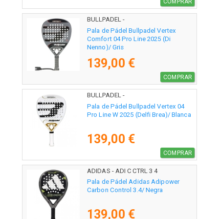
COMPRAR
BULLPADEL -
Pala de Pádel Bullpadel Vertex
Comfort 04 Pro Line 2025 (Di
Nenno)/ Gris
139,00 €
COMPRAR
BULLPADEL -
Pala de Pádel Bullpadel Vertex 04
Pro Line W 2025 (Delfi Brea)/ Blanca
139,00 €
COMPRAR
ADIDAS - ADI C CTRL 3 4
Pala de Pádel Adidas Adipower
Carbon Control 3.4/ Negra
139,00 €