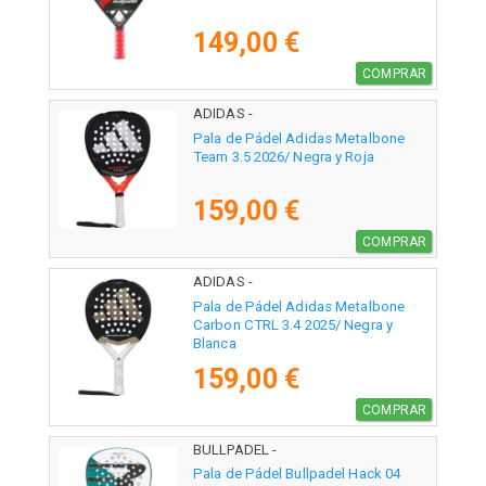
149,00 €
COMPRAR
ADIDAS -
Pala de Pádel Adidas Metalbone
Team 3.5 2026/ Negra y Roja
159,00 €
COMPRAR
ADIDAS -
Pala de Pádel Adidas Metalbone
Carbon CTRL 3.4 2025/ Negra y
Blanca
159,00 €
COMPRAR
BULLPADEL -
Pala de Pádel Bullpadel Hack 04