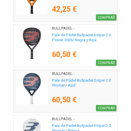
42,25 €
COMPRAR
BULLPADEL -
Pala de Pádel Bullpadel Sniper 2.0
Power 2026/ Negra y Roja
60,50 €
COMPRAR
BULLPADEL -
Pala de Pádel Bullpadel Sniper 2.0
Woman/ Azul
60,50 €
COMPRAR
BULLPADEL -
Pala de Pádel Bullpadel Sniper 2.0
Woman/ Blanca