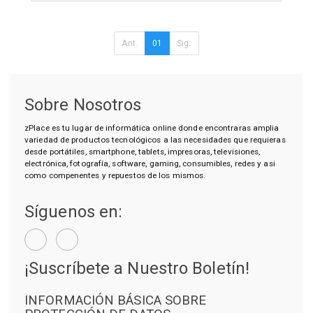
Ant.
01
Sig.
Sobre Nosotros
zPlace es tu lugar de informática online donde encontraras amplia
variedad de productos tecnológicos a las necesidades que requieras
desde portátiles, smartphone, tablets, impresoras, televisiones,
electrónica, fotografía, software, gaming, consumibles, redes y asi
como compenentes y repuestos de los mismos.
Síguenos en:
¡Suscríbete a Nuestro Boletín!
INFORMACIÓN BÁSICA SOBRE