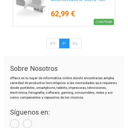
62,99 €
COMPRAR
Ant.
01
Sig.
Sobre Nosotros
zPlace es tu lugar de informática online donde encontraras amplia
variedad de productos tecnológicos a las necesidades que requieras
desde portátiles, smartphone, tablets, impresoras, televisiones,
electrónica, fotografía, software, gaming, consumibles, redes y asi
como compenentes y repuestos de los mismos.
Síguenos en: