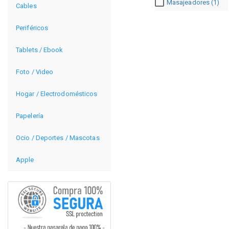
Masajeadores (1)
Cables
Periféricos
Tablets / Ebook
Foto / Video
Hogar / Electrodomésticos
Papelería
Ocio / Deportes / Mascotas
Apple