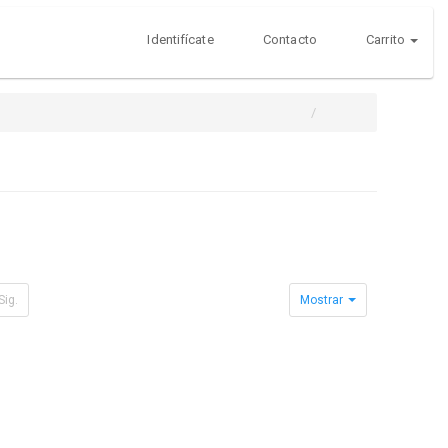
Identifícate
Contacto
Carrito
Sig.
Mostrar