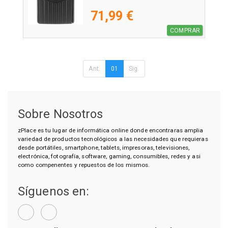
71,99 €
COMPRAR
Ant.
01
Sig.
Sobre Nosotros
zPlace es tu lugar de informática online donde encontraras amplia
variedad de productos tecnológicos a las necesidades que requieras
desde portátiles, smartphone, tablets, impresoras, televisiones,
electrónica, fotografía, software, gaming, consumibles, redes y asi
como compenentes y repuestos de los mismos.
Síguenos en: