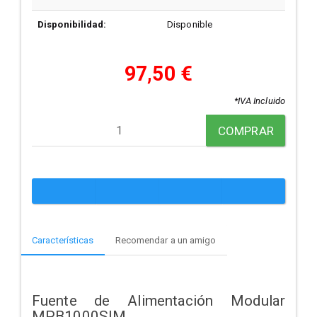
Disponibilidad:
Disponible
97,50 €
*IVA Incluido
COMPRAR
Características
Recomendar a un amigo
Fuente de Alimentación Modular
MPB1000SIM