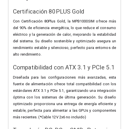
Certificación 80PLUS Gold
Con Certificación 80Plus Gold, la MPB1000SIM ofrece más
del 90% de eficiencia energética, lo que reduce el consumo
eléctrico y la generación de calor, mejorando la estabilidad
del sistema. Su diseño sostenible y optimizado asegura un
rendimiento estable y silencioso, perfecto para entornos de
alto rendimiento.
Compatibilidad con ATX 3.1 y PCIe 5.1
Diseñada para las configuraciones más avanzadas, esta
fuente de alimentación ofrece total compatibilidad con los
estándares ATX 3.1 y PCIe 5.1, garantizando una integración
óptima con los sistemas de última generación. Su diseño
optimizado proporciona una entrega de energía eficiente y
estable, perfecta para alimentar a las GPUs y componentes
más recientes. (*Cable 12V 2x6 no incluido)