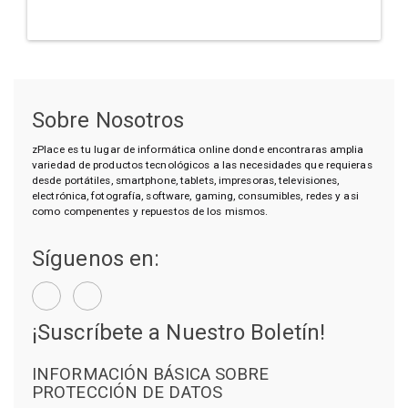
Sobre Nosotros
zPlace es tu lugar de informática online donde encontraras amplia
variedad de productos tecnológicos a las necesidades que requieras
desde portátiles, smartphone, tablets, impresoras, televisiones,
electrónica, fotografía, software, gaming, consumibles, redes y asi
como compenentes y repuestos de los mismos.
Síguenos en:
¡Suscríbete a Nuestro Boletín!
INFORMACIÓN BÁSICA SOBRE
PROTECCIÓN DE DATOS