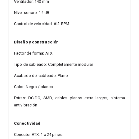
Ventilador: 140 mm
Nivel sonoro: 14 dB
Control de velocidad: AI2-RPM
Diseño y construcción
Factor de forma: ATX
Tipo de cableado: Completamente modular
Acabado del cableado: Plano
Color: Negro / blanco
Extras: DC-DC, SMD, cables planos extra largos, sistema
antivibración
Conectividad
Conector ATX: 1 x 24 pines