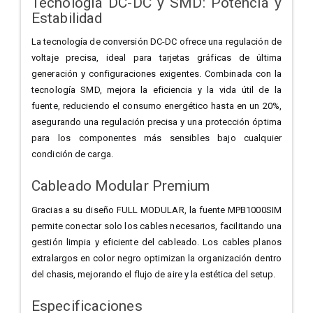
Tecnología DC-DC y SMD: Potencia y
Estabilidad
La tecnología de conversión DC-DC ofrece una regulación de
voltaje precisa, ideal para tarjetas gráficas de última
generación y configuraciones exigentes. Combinada con la
tecnología SMD, mejora la eficiencia y la vida útil de la
fuente, reduciendo el consumo energético hasta en un 20%,
asegurando una regulación precisa y una protección óptima
para los componentes más sensibles bajo cualquier
condición de carga.
Cableado Modular Premium
Gracias a su diseño FULL MODULAR, la fuente MPB1000SIM
permite conectar solo los cables necesarios, facilitando una
gestión limpia y eficiente del cableado. Los cables planos
extralargos en color negro optimizan la organización dentro
del chasis, mejorando el flujo de aire y la estética del setup.
Especificaciones