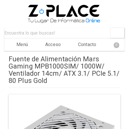
Menú
Acceso
Contacto
0
Fuente de Alimentación Mars
Gaming MPB1000SIM/ 1000W/
Ventilador 14cm/ ATX 3.1/ PCIe 5.1/
80 Plus Gold