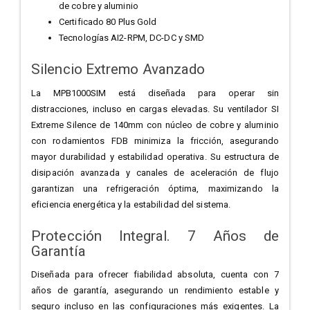
de cobre y aluminio
Certificado 80 Plus Gold
Tecnologías AI2-RPM, DC-DC y SMD
Silencio Extremo Avanzado
La MPB1000SIM está diseñada para operar sin
distracciones, incluso en cargas elevadas. Su ventilador SI
Extreme Silence de 140mm con núcleo de cobre y aluminio
con rodamientos FDB minimiza la fricción, asegurando
mayor durabilidad y estabilidad operativa. Su estructura de
disipación avanzada y canales de aceleración de flujo
garantizan una refrigeración óptima, maximizando la
eficiencia energética y la estabilidad del sistema.
Protección Integral. 7 Años de
Garantía
Diseñada para ofrecer fiabilidad absoluta, cuenta con 7
años de garantía, asegurando un rendimiento estable y
seguro incluso en las configuraciones más exigentes. La