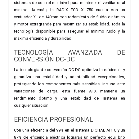
sistemas de control multinivel para mantener el ventilador al
mínimo. Además, la RADIX ECO X 750 cuenta con un
ventilador XL de 140mm con rodamiento de fluido dinámico
y motor extragrande para maximizar su estabilidad. Toda la
tecnología disponible para asegurar el mínimo ruido y la
máxima eficiencia y durabilidad.
TECNOLOGÍA AVANZADA DE
CONVERSIÓN DC-DC
La tecnología de conversión DC-DC optimiza la eficiencia y
garantiza una estabilidad y adaptabilidad excepcionales,
protegiendo los componentes más sensibles. Incluso ante
variaciones de carga, esta fuente ATX mantiene un
rendimiento óptimo y una estabilidad del sistema en
cualquier situación.
EFICIENCIA PROFESIONAL
Con una eficiencia del 99% en el sistema DIGITAL APFC y un
87% de eficiencia eléctrica lograrás un perfecto equilibrio