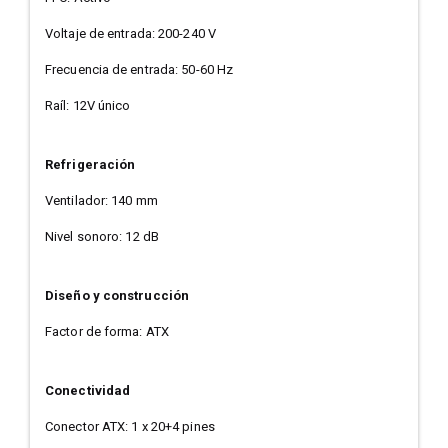
Voltaje de entrada: 200-240 V
Frecuencia de entrada: 50-60 Hz
Raíl: 12V único
Refrigeración
Ventilador: 140 mm
Nivel sonoro: 12 dB
Diseño y construcción
Factor de forma: ATX
Conectividad
Conector ATX: 1 x 20+4 pines