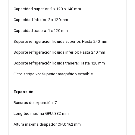
Capacidad superior: 2 x 120 o 140 mm
Capacidad inferior: 2 x 120 mm
Capacidad trasera: 1 x 120 mm
Soporte refrigeración líquida superior: Hasta 240 mm
Soporte refrigeración líquida inferior: Hasta 240 mm
Soporte refrigeración líquida trasera: Hasta 120 mm
Filtro antipolvo: Superior magnético extraíble
Expansión
Ranuras de expansión: 7
Longitud máxima GPU: 332 mm
Altura máxima disipador CPU: 162 mm