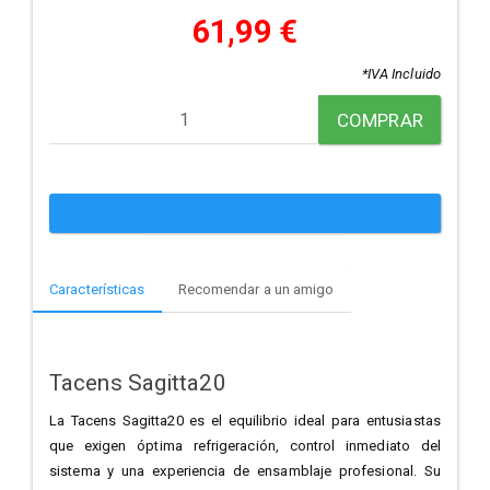
61,99 €
*IVA Incluido
COMPRAR
Características
Recomendar a un amigo
Tacens Sagitta20
La Tacens Sagitta20 es el equilibrio ideal para entusiastas
que exigen óptima refrigeración, control inmediato del
sistema y una experiencia de ensamblaje profesional. Su