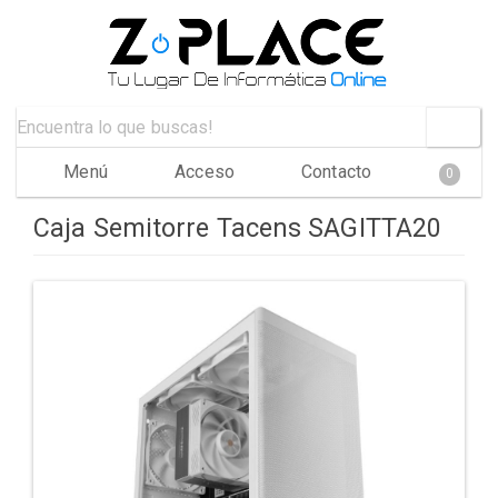
Menú
Acceso
Contacto
0
Caja Semitorre Tacens SAGITTA20