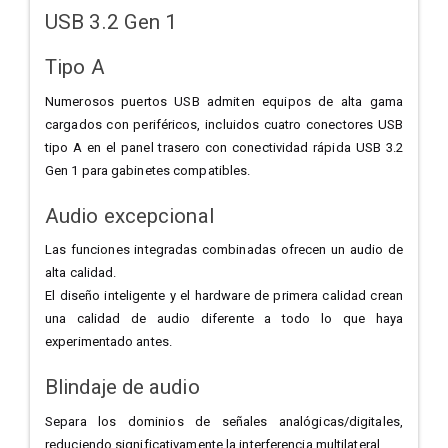
USB 3.2 Gen 1
Tipo A
Numerosos puertos USB admiten equipos de alta gama
cargados con periféricos, incluidos cuatro conectores USB
tipo A en el panel trasero con conectividad rápida USB 3.2
Gen 1 para gabinetes compatibles.
Audio excepcional
Las funciones integradas combinadas ofrecen un audio de
alta calidad.
El diseño inteligente y el hardware de primera calidad crean
una calidad de audio diferente a todo lo que haya
experimentado antes.
Blindaje de audio
Separa los dominios de señales analógicas/digitales,
reduciendo significativamente la interferencia multilateral.