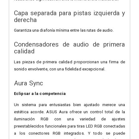
Capa separada para pistas izquierda y
derecha
Garantiza una diafonía mínima entre las rutas de audio.
Condensadores de audio de primera
calidad
Las piezas de primera calidad proporcionan una firma de
sonido envolvente, con una fidelidad excepcional.
Aura Sync
Eclipsar a la competencia
Un sistema para entusiastas bien ajustado merece una
estética acorde. ASUS Aura ofrece un control total de la
iluminación RGB con una variedad de ajustes
preestablecidos funcionales para tiras LED RGB conectadas
a los conectores RGB integrados. Y todo se puede