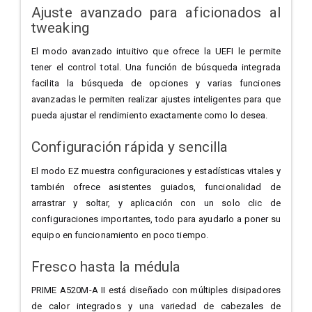
Ajuste avanzado para aficionados al
tweaking
El modo avanzado intuitivo que ofrece la UEFI le permite
tener el control total. Una función de búsqueda integrada
facilita la búsqueda de opciones y varias funciones
avanzadas le permiten realizar ajustes inteligentes para que
pueda ajustar el rendimiento exactamente como lo desea.
Configuración rápida y sencilla
El modo EZ muestra configuraciones y estadísticas vitales y
también ofrece asistentes guiados, funcionalidad de
arrastrar y soltar, y aplicación con un solo clic de
configuraciones importantes, todo para ayudarlo a poner su
equipo en funcionamiento en poco tiempo.
Fresco hasta la médula
PRIME A520M-A II está diseñado con múltiples disipadores
de calor integrados y una variedad de cabezales de