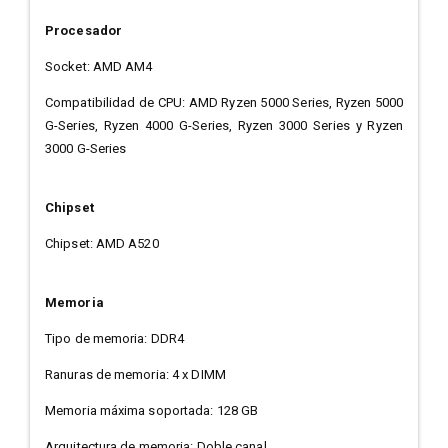
Procesador
Socket: AMD AM4
Compatibilidad de CPU: AMD Ryzen 5000 Series, Ryzen 5000
G-Series, Ryzen 4000 G-Series, Ryzen 3000 Series y Ryzen
3000 G-Series
Chipset
Chipset: AMD A520
Memoria
Tipo de memoria: DDR4
Ranuras de memoria: 4 x DIMM
Memoria máxima soportada: 128 GB
Arquitectura de memoria: Doble canal