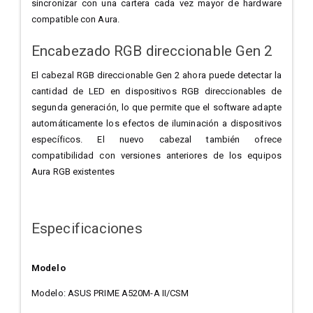
sincronizar con una cartera cada vez mayor de hardware
compatible con Aura.
Encabezado RGB direccionable Gen 2
El cabezal RGB direccionable Gen 2 ahora puede detectar la
cantidad de LED en dispositivos RGB direccionables de
segunda generación, lo que permite que el software adapte
automáticamente los efectos de iluminación a dispositivos
específicos. El nuevo cabezal también ofrece
compatibilidad con versiones anteriores de los equipos
Aura RGB existentes
Especificaciones
Modelo
Modelo: ASUS PRIME A520M-A II/CSM