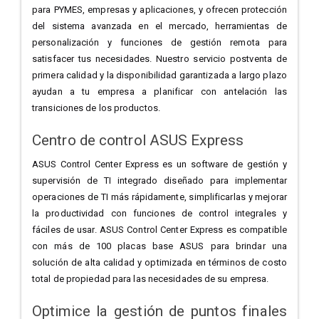
para PYMES, empresas y aplicaciones, y ofrecen protección
del sistema avanzada en el mercado, herramientas de
personalización y funciones de gestión remota para
satisfacer tus necesidades. Nuestro servicio postventa de
primera calidad y la disponibilidad garantizada a largo plazo
ayudan a tu empresa a planificar con antelación las
transiciones de los productos.
Centro de control ASUS Express
ASUS Control Center Express es un software de gestión y
supervisión de TI integrado diseñado para implementar
operaciones de TI más rápidamente, simplificarlas y mejorar
la productividad con funciones de control integrales y
fáciles de usar. ASUS Control Center Express es compatible
con más de 100 placas base ASUS para brindar una
solución de alta calidad y optimizada en términos de costo
total de propiedad para las necesidades de su empresa.
Optimice la gestión de puntos finales