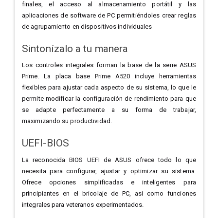
finales, el acceso al almacenamiento portátil y las
aplicaciones de software de PC permitiéndoles crear reglas
de agrupamiento en dispositivos individuales
Sintonízalo a tu manera
Los controles integrales forman la base de la serie ASUS
Prime. La placa base Prime A520 incluye herramientas
flexibles para ajustar cada aspecto de su sistema, lo que le
permite modificar la configuración de rendimiento para que
se adapte perfectamente a su forma de trabajar,
maximizando su productividad.
UEFI-BIOS
La reconocida BIOS UEFI de ASUS ofrece todo lo que
necesita para configurar, ajustar y optimizar su sistema.
Ofrece opciones simplificadas e inteligentes para
principiantes en el bricolaje de PC, así como funciones
integrales para veteranos experimentados.