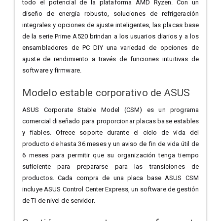
todo el potencial de la plataforma AMD Ryzen. Con un
diseño de energía robusto, soluciones de refrigeración
integrales y opciones de ajuste inteligentes, las placas base
de la serie Prime A520 brindan a los usuarios diarios y a los
ensambladores de PC DIY una variedad de opciones de
ajuste de rendimiento a través de funciones intuitivas de
software y firmware.
Modelo estable corporativo de ASUS
ASUS Corporate Stable Model (CSM) es un programa
comercial diseñado para proporcionar placas base estables
y fiables. Ofrece soporte durante el ciclo de vida del
producto de hasta 36 meses y un aviso de fin de vida útil de
6 meses para permitir que su organización tenga tiempo
suficiente para prepararse para las transiciones de
productos. Cada compra de una placa base ASUS CSM
incluye ASUS Control Center Express, un software de gestión
de TI de nivel de servidor.