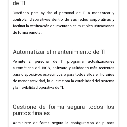
de TI
Diseñado para ayudar al personal de TI a monitorear y
controlar dispositivos dentro de sus redes corporativas y
facilitar la verificación de inventario en múltiples ubicaciones
de forma remota.
Automatizar el mantenimiento de TI
Permite al personal de TI programar actualizaciones
automáticas del BIOS, software y utilidades más recientes
para dispositivos específicos o para todos ellos en horarios
de menor actividad, lo que mejora la estabilidad del sistema
y la flexibilidad operativa de TI.
Gestione de forma segura todos los
puntos finales
Administre de forma segura la configuración de puntos