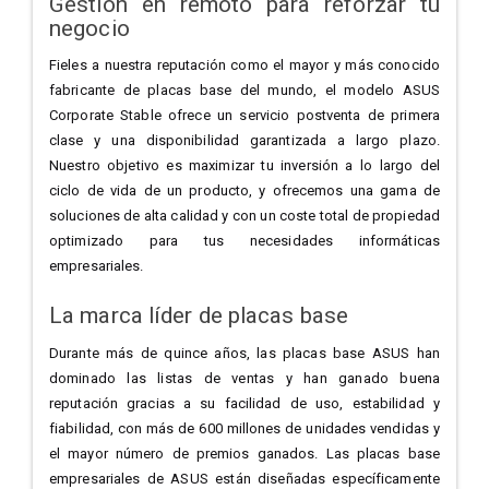
Gestión en remoto para reforzar tu
negocio
Fieles a nuestra reputación como el mayor y más conocido
fabricante de placas base del mundo, el modelo ASUS
Corporate Stable ofrece un servicio postventa de primera
clase y una disponibilidad garantizada a largo plazo.
Nuestro objetivo es maximizar tu inversión a lo largo del
ciclo de vida de un producto, y ofrecemos una gama de
soluciones de alta calidad y con un coste total de propiedad
optimizado para tus necesidades informáticas
empresariales.
La marca líder de placas base
Durante más de quince años, las placas base ASUS han
dominado las listas de ventas y han ganado buena
reputación gracias a su facilidad de uso, estabilidad y
fiabilidad, con más de 600 millones de unidades vendidas y
el mayor número de premios ganados. Las placas base
empresariales de ASUS están diseñadas específicamente