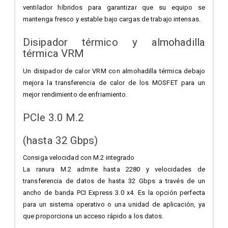
ventilador híbridos para garantizar que su equipo se
mantenga fresco y estable bajo cargas de trabajo intensas.
Disipador térmico y almohadilla
térmica VRM
Un disipador de calor VRM con almohadilla térmica debajo
mejora la transferencia de calor de los MOSFET para un
mejor rendimiento de enfriamiento.
PCIe 3.0 M.2
(hasta 32 Gbps)
Consiga velocidad con M.2 integrado
La ranura M.2 admite hasta 2280 y velocidades de
transferencia de datos de hasta 32 Gbps a través de un
ancho de banda PCI Express 3.0 x4. Es la opción perfecta
para un sistema operativo o una unidad de aplicación, ya
que proporciona un acceso rápido a los datos.