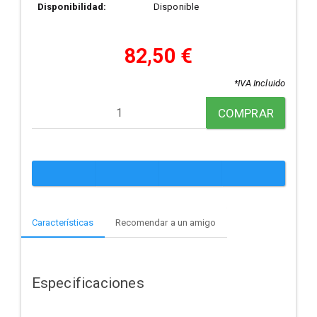
Disponibilidad:
Disponible
82,50 €
*IVA Incluido
COMPRAR
Características
Recomendar a un amigo
Especificaciones