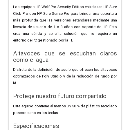
Los equipos HP Wolf Pro Security Edition entrelazan HP Sure
Click Pro con HP Sure Sense Pro para brindar una cobertura
más profunda que las versiones estándares mediante una
licencia de usuario de 1 o 3 años con soporte de HP. Esto
crea una sólida y sencilla solución que no requiere un
entorno de PC gestionado por la TI.
Altavoces que se escuchan claros
como el agua
Disfruta de la definición de audio que ofrecen los altavoces
optimizados de Poly Studio y de la reducción de ruido por
IA.
Protege nuestro futuro compartido
Este equipo contiene al menos un 50 % de plástico reciclado
posconsumo en las teclas.
Especificaciones