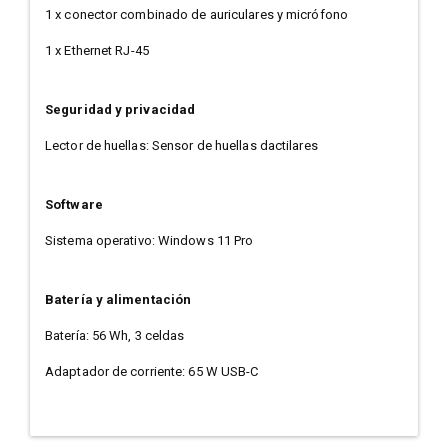
1 x conector combinado de auriculares y micrófono
1 x Ethernet RJ-45
Seguridad y privacidad
Lector de huellas: Sensor de huellas dactilares
Software
Sistema operativo: Windows 11 Pro
Batería y alimentación
Batería: 56 Wh, 3 celdas
Adaptador de corriente: 65 W USB-C