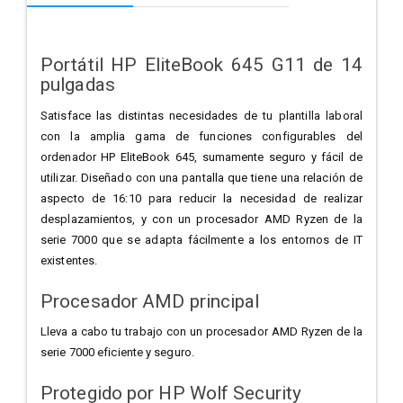
Portátil HP EliteBook 645 G11 de 14
pulgadas
Satisface las distintas necesidades de tu plantilla laboral
con la amplia gama de funciones configurables del
ordenador HP EliteBook 645, sumamente seguro y fácil de
utilizar. Diseñado con una pantalla que tiene una relación de
aspecto de 16:10 para reducir la necesidad de realizar
desplazamientos, y con un procesador AMD Ryzen de la
serie 7000 que se adapta fácilmente a los entornos de IT
existentes.
Procesador AMD principal
Lleva a cabo tu trabajo con un procesador AMD Ryzen de la
serie 7000 eficiente y seguro.
Protegido por HP Wolf Security