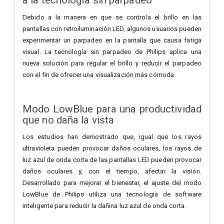
a la tecnología sin parpadeo
Debido a la manera en que se controla el brillo en las
pantallas con retroiluminación LED, algunos usuarios pueden
experimentar un parpadeo en la pantalla que causa fatiga
visual. La tecnología sin parpadeo de Philips aplica una
nueva solución para regular el brillo y reducir el parpadeo
con el fin de ofrecer una visualización más cómoda.
Modo LowBlue para una productividad
que no daña la vista
Los estudios han demostrado que, igual que los rayos
ultravioleta pueden provocar daños oculares, los rayos de
luz azul de onda corta de las pantallas LED pueden provocar
daños oculares y, con el tiempo, afectar la visión.
Desarrollado para mejorar el bienestar, el ajuste del modo
LowBlue de Philips utiliza una tecnología de software
inteligente para reducir la dañina luz azul de onda corta.