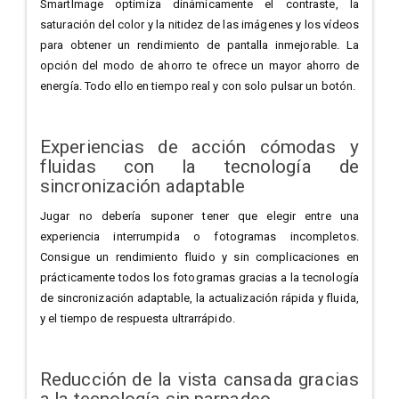
SmartImage optimiza dinámicamente el contraste, la
saturación del color y la nitidez de las imágenes y los vídeos
para obtener un rendimiento de pantalla inmejorable. La
opción del modo de ahorro te ofrece un mayor ahorro de
energía. Todo ello en tiempo real y con solo pulsar un botón.
Experiencias de acción cómodas y
fluidas con la tecnología de
sincronización adaptable
Jugar no debería suponer tener que elegir entre una
experiencia interrumpida o fotogramas incompletos.
Consigue un rendimiento fluido y sin complicaciones en
prácticamente todos los fotogramas gracias a la tecnología
de sincronización adaptable, la actualización rápida y fluida,
y el tiempo de respuesta ultrarrápido.
Reducción de la vista cansada gracias