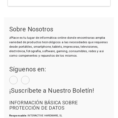
Sobre Nosotros
zPlace es tu lugar de informática online donde encontraras amplia
variedad de productos tecnológicos a las necesidades que requieras
desde portátiles, smartphone, tablets, impresoras, televisiones,
electrónica, fotografía, software, gaming, consumibles, redes y asi
como compenentes y repuestos de los mismos.
Síguenos en:
¡Suscríbete a Nuestro Boletín!
INFORMACIÓN BÁSICA SOBRE
PROTECCIÓN DE DATOS
Responsable
: INTERACTIVE HARDWARE, SL