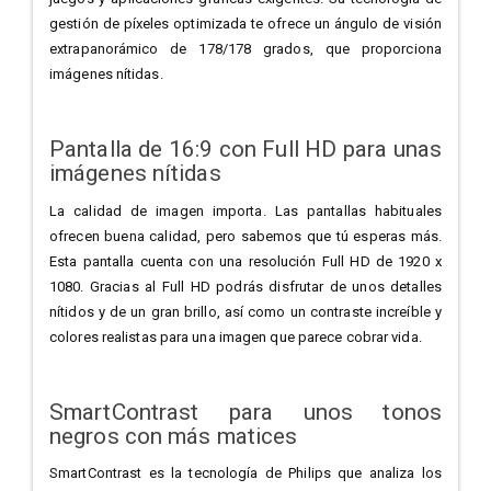
gestión de píxeles optimizada te ofrece un ángulo de visión
extrapanorámico de 178/178 grados, que proporciona
imágenes nítidas.
Pantalla de 16:9 con Full HD para unas
imágenes nítidas
La calidad de imagen importa. Las pantallas habituales
ofrecen buena calidad, pero sabemos que tú esperas más.
Esta pantalla cuenta con una resolución Full HD de 1920 x
1080. Gracias al Full HD podrás disfrutar de unos detalles
nítidos y de un gran brillo, así como un contraste increíble y
colores realistas para una imagen que parece cobrar vida.
SmartContrast para unos tonos
negros con más matices
SmartContrast es la tecnología de Philips que analiza los