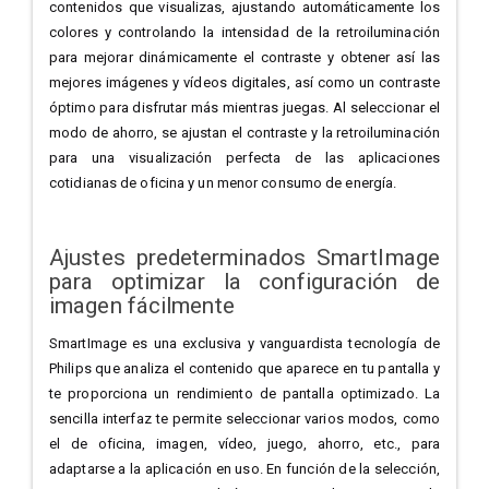
contenidos que visualizas, ajustando automáticamente los
colores y controlando la intensidad de la retroiluminación
para mejorar dinámicamente el contraste y obtener así las
mejores imágenes y vídeos digitales, así como un contraste
óptimo para disfrutar más mientras juegas. Al seleccionar el
modo de ahorro, se ajustan el contraste y la retroiluminación
para una visualización perfecta de las aplicaciones
cotidianas de oficina y un menor consumo de energía.
Ajustes predeterminados SmartImage
para optimizar la configuración de
imagen fácilmente
SmartImage es una exclusiva y vanguardista tecnología de
Philips que analiza el contenido que aparece en tu pantalla y
te proporciona un rendimiento de pantalla optimizado. La
sencilla interfaz te permite seleccionar varios modos, como
el de oficina, imagen, vídeo, juego, ahorro, etc., para
adaptarse a la aplicación en uso. En función de la selección,