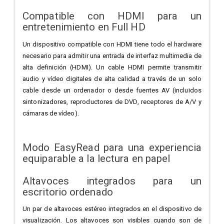
Compatible con HDMI para un
entretenimiento en Full HD
Un dispositivo compatible con HDMI tiene todo el hardware
necesario para admitir una entrada de interfaz multimedia de
alta definición (HDMI). Un cable HDMI permite transmitir
audio y vídeo digitales de alta calidad a través de un solo
cable desde un ordenador o desde fuentes AV (incluidos
sintonizadores, reproductores de DVD, receptores de A/V y
cámaras de vídeo).
Modo EasyRead para una experiencia
equiparable a la lectura en papel
Altavoces integrados para un
escritorio ordenado
Un par de altavoces estéreo integrados en el dispositivo de
visualización. Los altavoces son visibles cuando son de