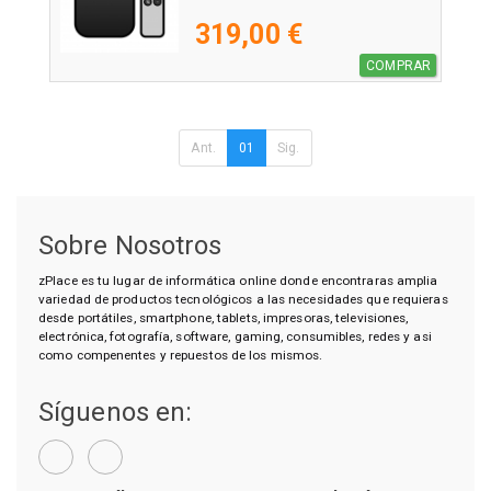
319,00 €
COMPRAR
Ant.
01
Sig.
Sobre Nosotros
zPlace es tu lugar de informática online donde encontraras amplia
variedad de productos tecnológicos a las necesidades que requieras
desde portátiles, smartphone, tablets, impresoras, televisiones,
electrónica, fotografía, software, gaming, consumibles, redes y asi
como compenentes y repuestos de los mismos.
Síguenos en: