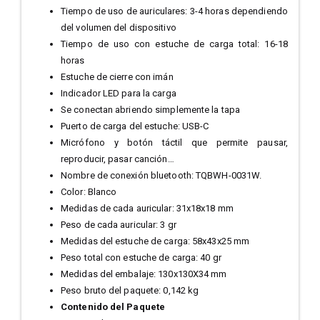
Tiempo de uso de auriculares: 3-4 horas dependiendo
del volumen del dispositivo
Tiempo de uso con estuche de carga total: 16-18
horas
Estuche de cierre con imán
Indicador LED para la carga
Se conectan abriendo simplemente la tapa
Puerto de carga del estuche: USB-C
Micrófono y botón táctil que permite pausar,
reproducir, pasar canción…
Nombre de conexión bluetooth: TQBWH-0031W.
Color: Blanco
Medidas de cada auricular: 31x18x18 mm
Peso de cada auricular: 3 gr
Medidas del estuche de carga: 58x43x25 mm
Peso total con estuche de carga: 40 gr
Medidas del embalaje: 130x130X34 mm
Peso bruto del paquete: 0,142 kg
Contenido del Paquete