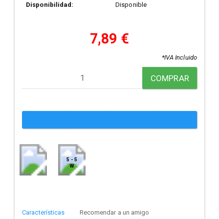
Disponibilidad:
Disponible
7,89 €
*IVA Incluido
COMPRAR
5 - 5
W
Características
Recomendar a un amigo